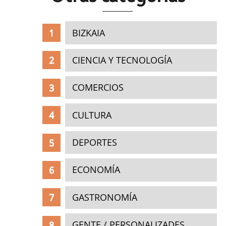
BIZKAIA
CIENCIA Y TECNOLOGÍA
COMERCIOS
CULTURA
DEPORTES
ECONOMÍA
GASTRONOMÍA
GENTE / PERSONALIZADES