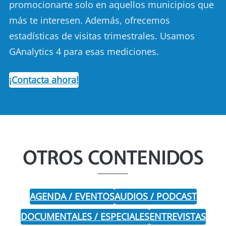
promocionarte solo en aquellos municipios que
más te interesen. Además, ofrecemos
estadísticas de visitas trimestrales. Usamos
GAnalytics 4 para esas mediciones.
¡Contacta ahora!
OTROS CONTENIDOS
AGENDA / EVENTOS
AUDIOS / PODCAST
DOCUMENTALES / ESPECIALES
ENTREVISTAS