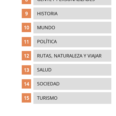
HISTORIA
MUNDO
POLÍTICA
RUTAS, NATURALEZA Y VIAJAR
SALUD
SOCIEDAD
TURISMO