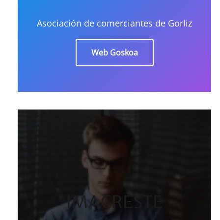
Asociación de comerciantes de Gorliz
Web Goskoa
IMACRESTE