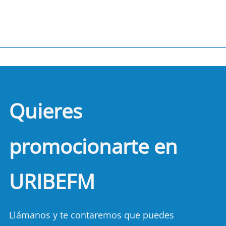
Quieres
promocionarte en
URIBEFM
Llámanos y te contaremos que puedes