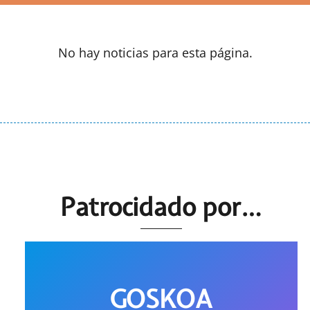
No hay noticias para esta página.
Patrocidado por…
GOSKOA