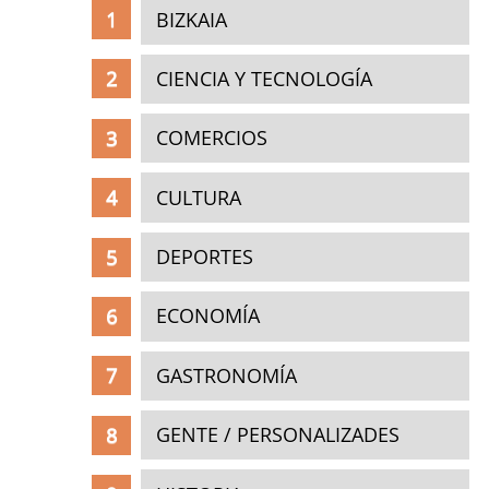
BIZKAIA
CIENCIA Y TECNOLOGÍA
COMERCIOS
CULTURA
DEPORTES
ECONOMÍA
GASTRONOMÍA
GENTE / PERSONALIZADES