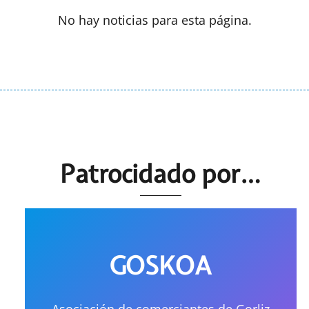
No hay noticias para esta página.
Patrocidado por…
GOSKOA
Asociación de comerciantes de Gorliz