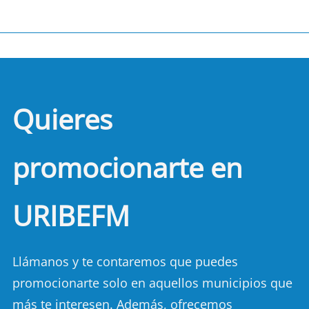
Quieres
promocionarte en
URIBEFM
Llámanos y te contaremos que puedes
promocionarte solo en aquellos municipios que
más te interesen. Además, ofrecemos