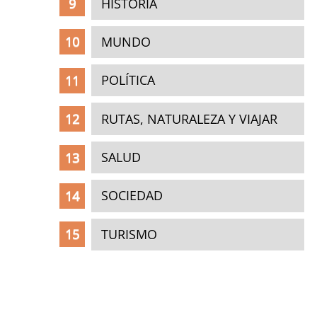
HISTORIA
MUNDO
POLÍTICA
RUTAS, NATURALEZA Y VIAJAR
SALUD
SOCIEDAD
TURISMO