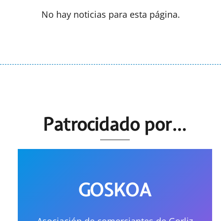
No hay noticias para esta página.
Patrocidado por…
GOSKOA
Asociación de comerciantes de Gorliz