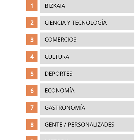
BIZKAIA
CIENCIA Y TECNOLOGÍA
COMERCIOS
CULTURA
DEPORTES
ECONOMÍA
GASTRONOMÍA
GENTE / PERSONALIZADES