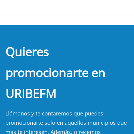
Quieres
promocionarte en
URIBEFM
Llámanos y te contaremos que puedes
promocionarte solo en aquellos municipios que
más te interesen. Además, ofrecemos