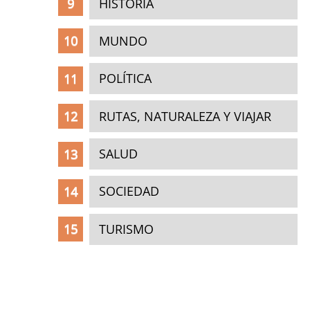
HISTORIA
MUNDO
POLÍTICA
RUTAS, NATURALEZA Y VIAJAR
SALUD
SOCIEDAD
TURISMO