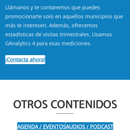
Llámanos y te contaremos que puedes
promocionarte solo en aquellos municipios que
más te interesen. Además, ofrecemos
estadísticas de visitas trimestrales. Usamos
GAnalytics 4 para esas mediciones.
¡Contacta ahora!
OTROS CONTENIDOS
AGENDA / EVENTOS
AUDIOS / PODCAST