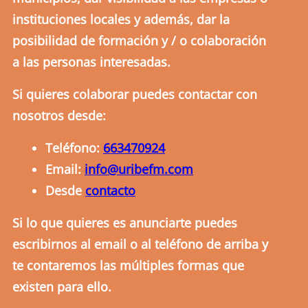
instituciones locales y además, dar la
posibilidad de formación y / o colaboración
a las personas interesadas.
Si quieres colaborar puedes contactar con
nosotros desde:
Teléfono:
663470924
Email:
info@uribefm.com
Desde
contacto
Si lo que quieres es anunciarte puedes
escribirnos al email o al teléfono de arriba y
te contaremos las múltiples formas que
existen para ello.