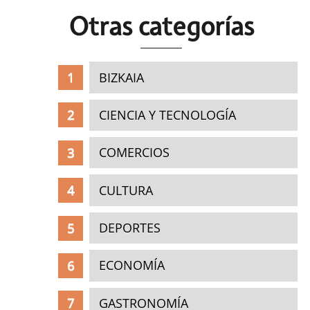
Otras c
ategorías
BIZKAIA
CIENCIA Y TECNOLOGÍA
COMERCIOS
CULTURA
DEPORTES
ECONOMÍA
GASTRONOMÍA