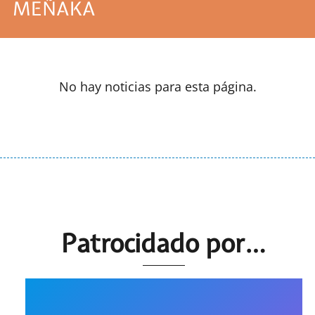
MEÑAKA
No hay noticias para esta página.
Patrocidado por…