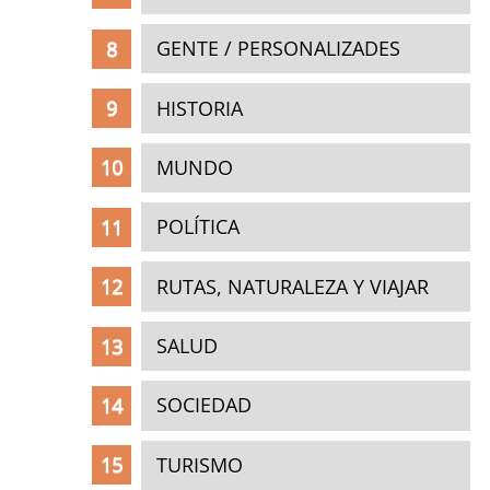
GENTE / PERSONALIZADES
HISTORIA
MUNDO
POLÍTICA
RUTAS, NATURALEZA Y VIAJAR
SALUD
SOCIEDAD
TURISMO