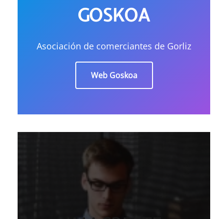
GOSKOA
Asociación de comerciantes de Gorliz
Web Goskoa