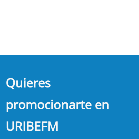
Quieres
promocionarte en
URIBEFM