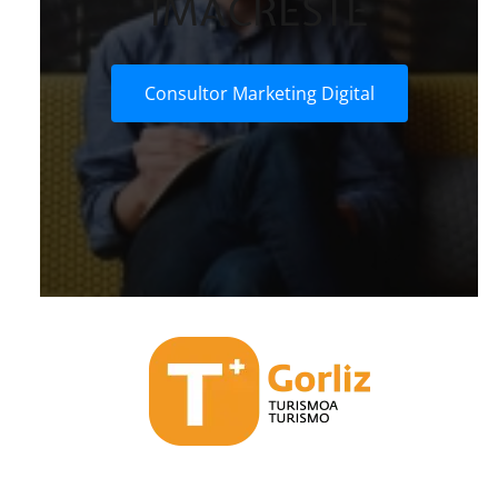
IMACRESTE
Consultor Marketing Digital