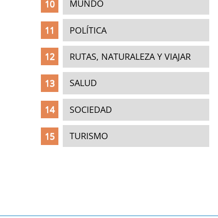
MUNDO
POLÍTICA
RUTAS, NATURALEZA Y VIAJAR
SALUD
SOCIEDAD
TURISMO