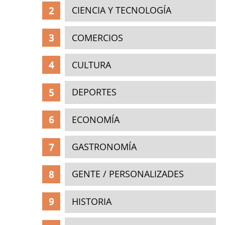
CIENCIA Y TECNOLOGÍA
COMERCIOS
CULTURA
DEPORTES
ECONOMÍA
GASTRONOMÍA
GENTE / PERSONALIZADES
HISTORIA