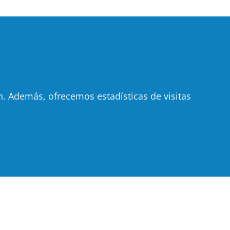
 Además, ofrecemos estadísticas de visitas