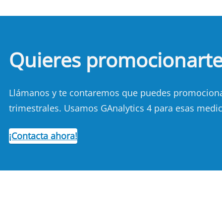
Quieres promocionart
Llámanos y te contaremos que puedes promocionart
trimestrales. Usamos GAnalytics 4 para esas medic
¡Contacta ahora!