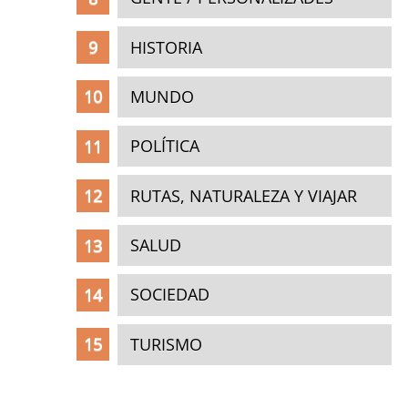
HISTORIA
MUNDO
POLÍTICA
RUTAS, NATURALEZA Y VIAJAR
SALUD
SOCIEDAD
TURISMO