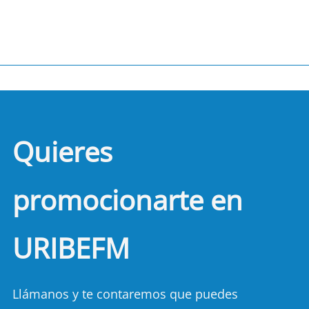
Quieres
promocionarte en
URIBEFM
Llámanos y te contaremos que puedes