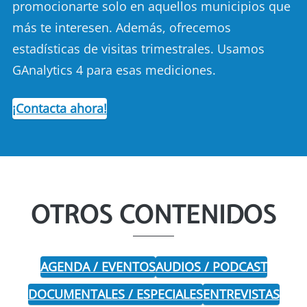
promocionarte solo en aquellos municipios que
más te interesen. Además, ofrecemos
estadísticas de visitas trimestrales. Usamos
GAnalytics 4 para esas mediciones.
¡Contacta ahora!
OTROS CONTENIDOS
AGENDA / EVENTOS
AUDIOS / PODCAST
DOCUMENTALES / ESPECIALES
ENTREVISTAS