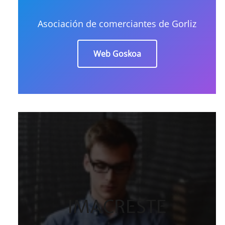
Asociación de comerciantes de Gorliz
Web Goskoa
IMACRESTE