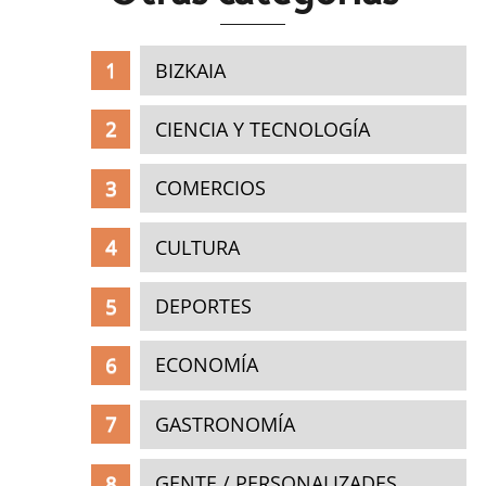
BIZKAIA
CIENCIA Y TECNOLOGÍA
COMERCIOS
CULTURA
DEPORTES
ECONOMÍA
GASTRONOMÍA
GENTE / PERSONALIZADES