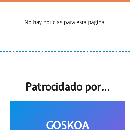
No hay noticias para esta página.
Patrocidado por…
GOSKOA