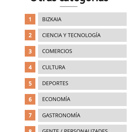
BIZKAIA
CIENCIA Y TECNOLOGÍA
COMERCIOS
CULTURA
DEPORTES
ECONOMÍA
GASTRONOMÍA
GENTE / PERSONALIZADES