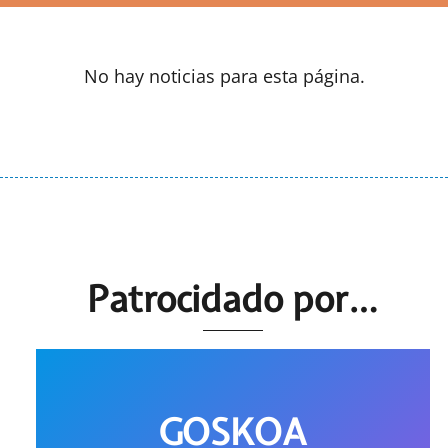
No hay noticias para esta página.
Patrocidado por…
GOSKOA