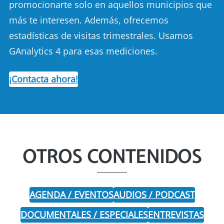
promocionarte solo en aquellos municipios que
más te interesen. Además, ofrecemos
estadísticas de visitas trimestrales. Usamos
GAnalytics 4 para esas mediciones.
¡Contacta ahora!
OTROS CONTENIDOS
AGENDA / EVENTOS
AUDIOS / PODCAST
DOCUMENTALES / ESPECIALES
ENTREVISTAS