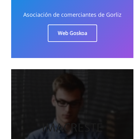
Asociación de comerciantes de Gorliz
Web Goskoa
IMACRESTE