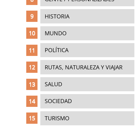
HISTORIA
MUNDO
POLÍTICA
RUTAS, NATURALEZA Y VIAJAR
SALUD
SOCIEDAD
TURISMO