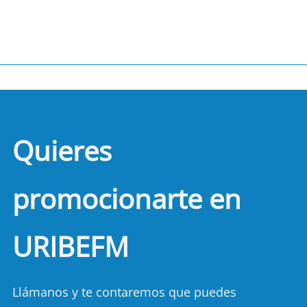
Quieres
promocionarte en
URIBEFM
Llámanos y te contaremos que puedes