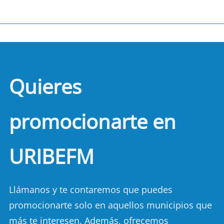
Quieres
promocionarte en
URIBEFM
Llámanos y te contaremos que puedes
promocionarte solo en aquellos municipios que
más te interesen. Además, ofrecemos