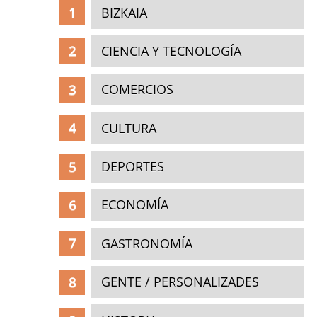
BIZKAIA
CIENCIA Y TECNOLOGÍA
COMERCIOS
CULTURA
DEPORTES
ECONOMÍA
GASTRONOMÍA
GENTE / PERSONALIZADES