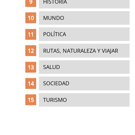
HISTORIA
MUNDO
POLÍTICA
RUTAS, NATURALEZA Y VIAJAR
SALUD
SOCIEDAD
TURISMO