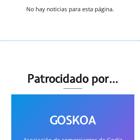
No hay noticias para esta página.
Patrocidado por…
GOSKOA
Asociación de comerciantes de Gorliz