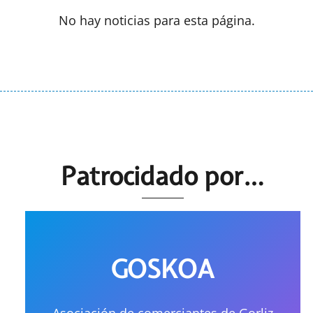
No hay noticias para esta página.
Patrocidado por…
GOSKOA
Asociación de comerciantes de Gorliz