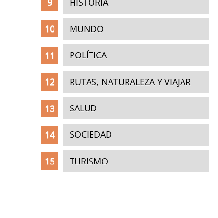
HISTORIA
MUNDO
POLÍTICA
RUTAS, NATURALEZA Y VIAJAR
SALUD
SOCIEDAD
TURISMO