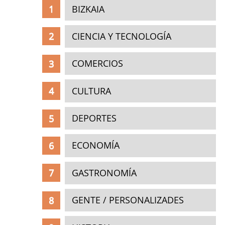
BIZKAIA
CIENCIA Y TECNOLOGÍA
COMERCIOS
CULTURA
DEPORTES
ECONOMÍA
GASTRONOMÍA
GENTE / PERSONALIZADES