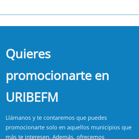
Quieres
promocionarte en
URIBEFM
Llámanos y te contaremos que puedes
promocionarte solo en aquellos municipios que
más te interesen. Además, ofrecemos