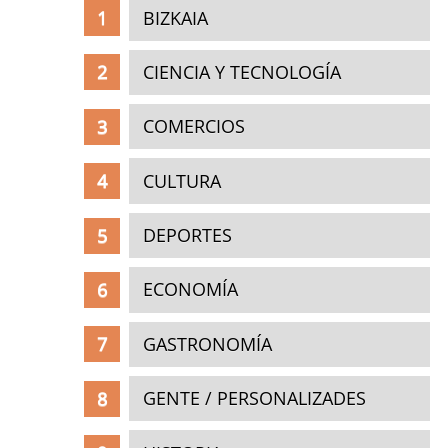
BIZKAIA
CIENCIA Y TECNOLOGÍA
COMERCIOS
CULTURA
DEPORTES
ECONOMÍA
GASTRONOMÍA
GENTE / PERSONALIZADES