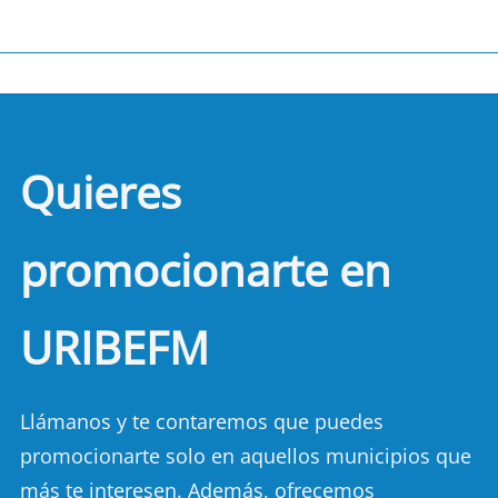
Quieres
promocionarte en
URIBEFM
Llámanos y te contaremos que puedes
promocionarte solo en aquellos municipios que
más te interesen. Además, ofrecemos