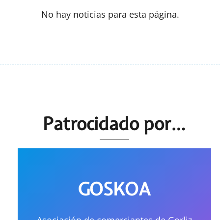
No hay noticias para esta página.
Patrocidado por…
GOSKOA
Asociación de comerciantes de Gorliz