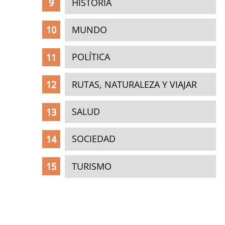
HISTORIA
MUNDO
POLÍTICA
RUTAS, NATURALEZA Y VIAJAR
SALUD
SOCIEDAD
TURISMO