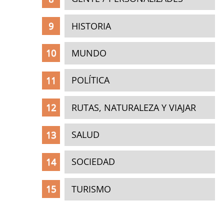
HISTORIA
MUNDO
POLÍTICA
RUTAS, NATURALEZA Y VIAJAR
SALUD
SOCIEDAD
TURISMO