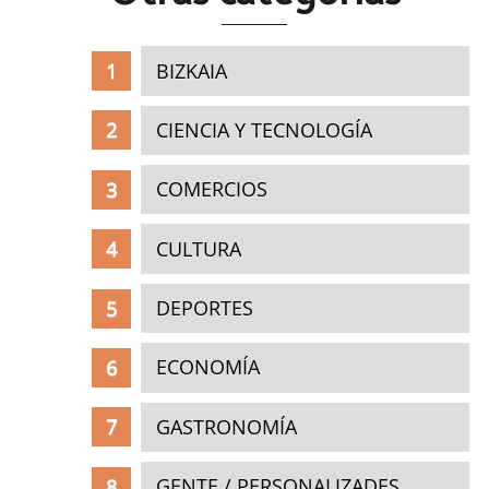
BIZKAIA
CIENCIA Y TECNOLOGÍA
COMERCIOS
CULTURA
DEPORTES
ECONOMÍA
GASTRONOMÍA
GENTE / PERSONALIZADES