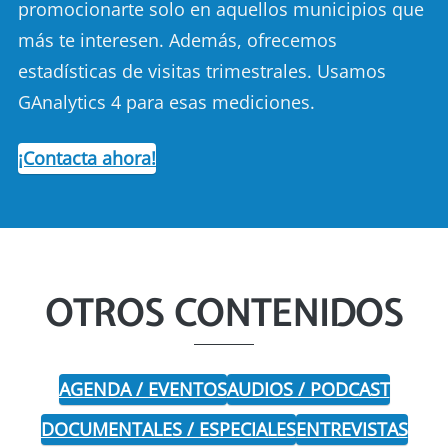
promocionarte solo en aquellos municipios que
más te interesen. Además, ofrecemos
estadísticas de visitas trimestrales. Usamos
GAnalytics 4 para esas mediciones.
¡Contacta ahora!
OTROS CONTENIDOS
AGENDA / EVENTOS
AUDIOS / PODCAST
DOCUMENTALES / ESPECIALES
ENTREVISTAS