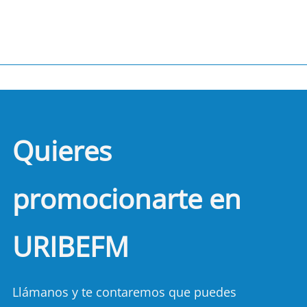
Quieres
promocionarte en
URIBEFM
Llámanos y te contaremos que puedes