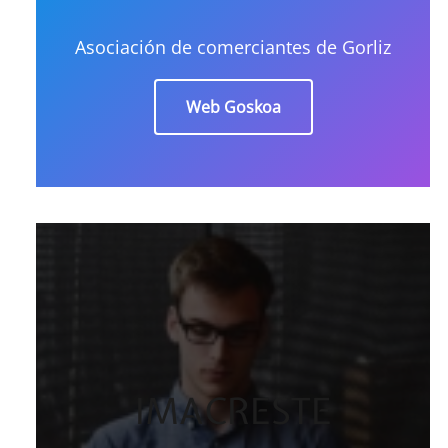
Asociación de comerciantes de Gorliz
Web Goskoa
IMACRESTE