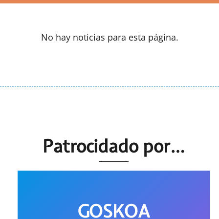
No hay noticias para esta página.
Patrocidado por…
GOSKOA