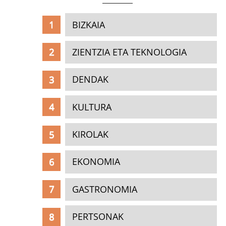
BIZKAIA
ZIENTZIA ETA TEKNOLOGIA
DENDAK
KULTURA
KIROLAK
EKONOMIA
GASTRONOMIA
PERTSONAK