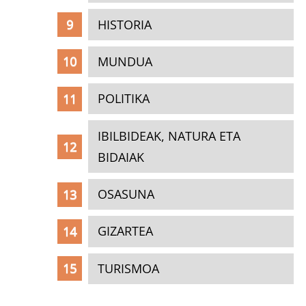
HISTORIA
MUNDUA
POLITIKA
IBILBIDEAK, NATURA ETA
BIDAIAK
OSASUNA
GIZARTEA
TURISMOA