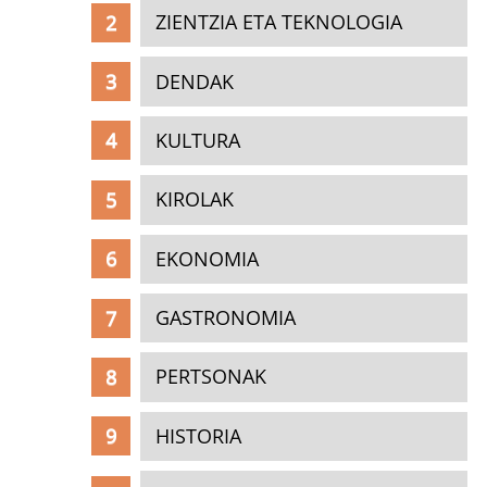
ZIENTZIA ETA TEKNOLOGIA
DENDAK
KULTURA
KIROLAK
EKONOMIA
GASTRONOMIA
PERTSONAK
HISTORIA