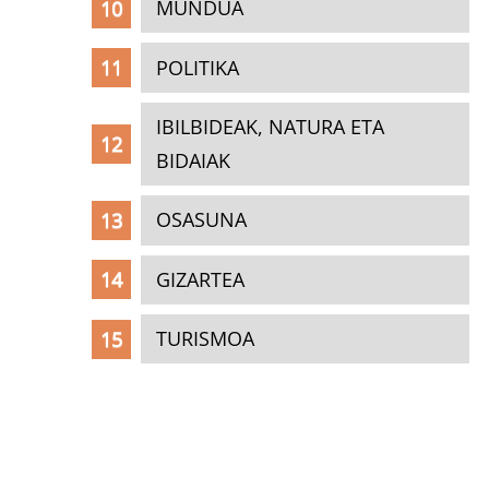
MUNDUA
POLITIKA
IBILBIDEAK, NATURA ETA
BIDAIAK
OSASUNA
GIZARTEA
TURISMOA