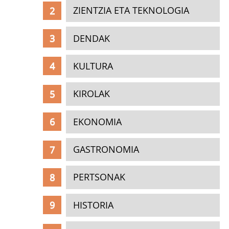
ZIENTZIA ETA TEKNOLOGIA
DENDAK
KULTURA
KIROLAK
EKONOMIA
GASTRONOMIA
PERTSONAK
HISTORIA