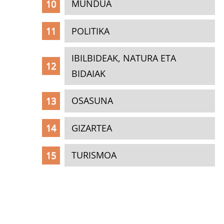
MUNDUA
POLITIKA
IBILBIDEAK, NATURA ETA
BIDAIAK
OSASUNA
GIZARTEA
TURISMOA