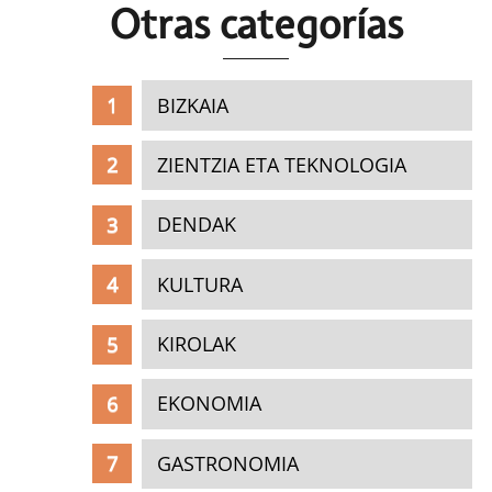
Otras c
ategorías
BIZKAIA
ZIENTZIA ETA TEKNOLOGIA
DENDAK
KULTURA
KIROLAK
EKONOMIA
GASTRONOMIA