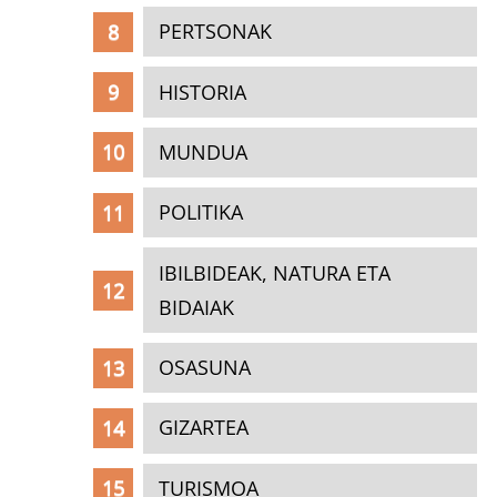
PERTSONAK
HISTORIA
MUNDUA
POLITIKA
IBILBIDEAK, NATURA ETA
BIDAIAK
OSASUNA
GIZARTEA
TURISMOA