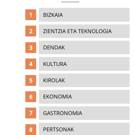
BIZKAIA
ZIENTZIA ETA TEKNOLOGIA
DENDAK
KULTURA
KIROLAK
EKONOMIA
GASTRONOMIA
PERTSONAK