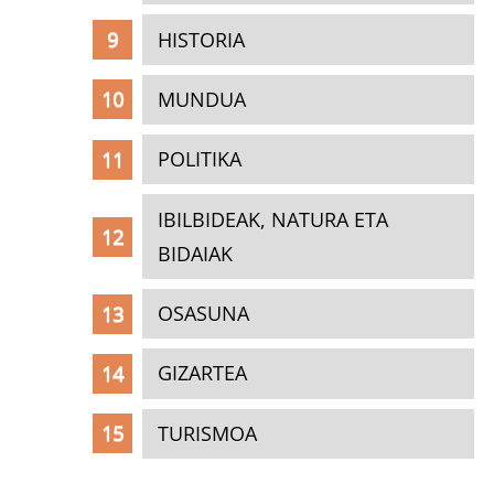
HISTORIA
MUNDUA
POLITIKA
IBILBIDEAK, NATURA ETA
BIDAIAK
OSASUNA
GIZARTEA
TURISMOA