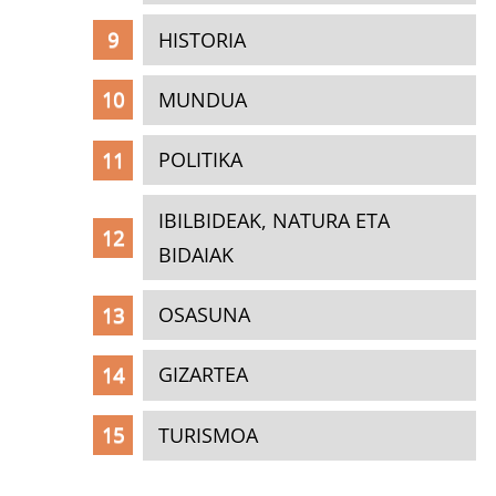
HISTORIA
MUNDUA
POLITIKA
IBILBIDEAK, NATURA ETA
BIDAIAK
OSASUNA
GIZARTEA
TURISMOA