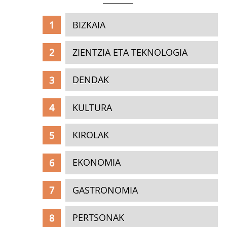
BIZKAIA
ZIENTZIA ETA TEKNOLOGIA
DENDAK
KULTURA
KIROLAK
EKONOMIA
GASTRONOMIA
PERTSONAK