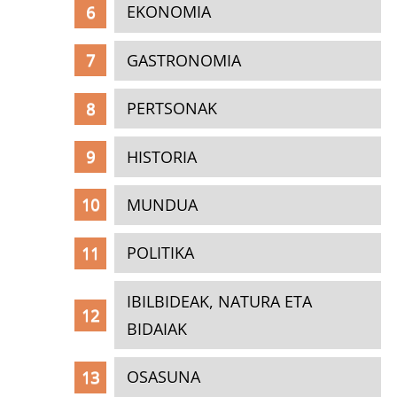
EKONOMIA
GASTRONOMIA
PERTSONAK
HISTORIA
MUNDUA
POLITIKA
IBILBIDEAK, NATURA ETA
BIDAIAK
OSASUNA