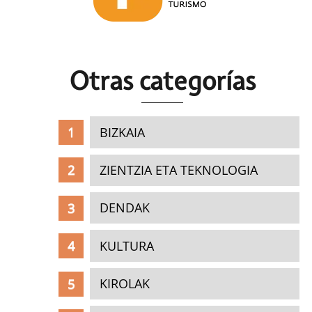
Otras c
ategorías
BIZKAIA
ZIENTZIA ETA TEKNOLOGIA
DENDAK
KULTURA
KIROLAK