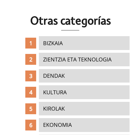
Otras c
ategorías
BIZKAIA
ZIENTZIA ETA TEKNOLOGIA
DENDAK
KULTURA
KIROLAK
EKONOMIA