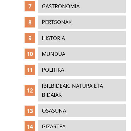
GASTRONOMIA
PERTSONAK
HISTORIA
MUNDUA
POLITIKA
IBILBIDEAK, NATURA ETA
BIDAIAK
OSASUNA
GIZARTEA