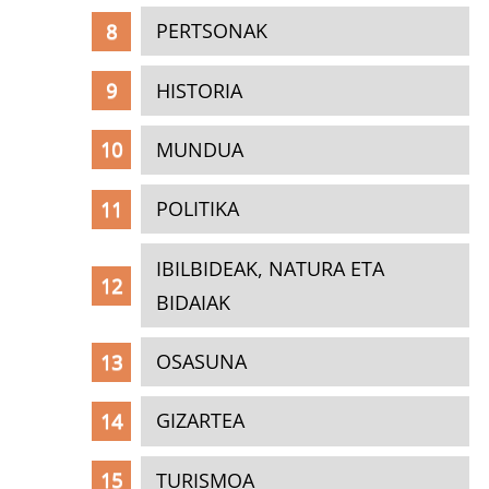
PERTSONAK
HISTORIA
MUNDUA
POLITIKA
IBILBIDEAK, NATURA ETA
BIDAIAK
OSASUNA
GIZARTEA
TURISMOA