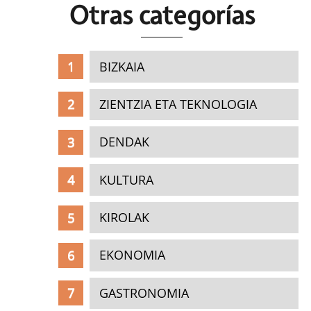
Otras c
ategorías
BIZKAIA
ZIENTZIA ETA TEKNOLOGIA
DENDAK
KULTURA
KIROLAK
EKONOMIA
GASTRONOMIA