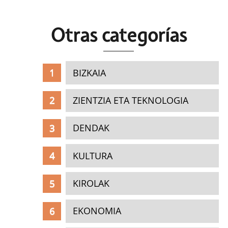
Otras c
ategorías
BIZKAIA
ZIENTZIA ETA TEKNOLOGIA
DENDAK
KULTURA
KIROLAK
EKONOMIA