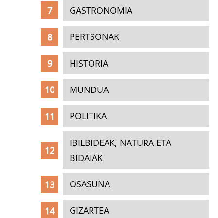
GASTRONOMIA
PERTSONAK
HISTORIA
MUNDUA
POLITIKA
IBILBIDEAK, NATURA ETA
BIDAIAK
OSASUNA
GIZARTEA