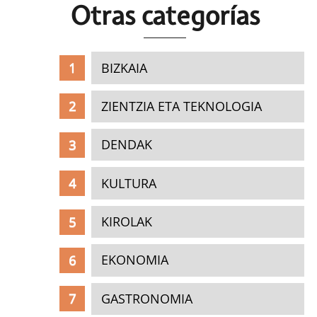
Otras c
ategorías
BIZKAIA
ZIENTZIA ETA TEKNOLOGIA
DENDAK
KULTURA
KIROLAK
EKONOMIA
GASTRONOMIA