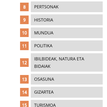
PERTSONAK
HISTORIA
MUNDUA
POLITIKA
IBILBIDEAK, NATURA ETA
BIDAIAK
OSASUNA
GIZARTEA
TURISMOA