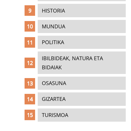
HISTORIA
MUNDUA
POLITIKA
IBILBIDEAK, NATURA ETA
BIDAIAK
OSASUNA
GIZARTEA
TURISMOA