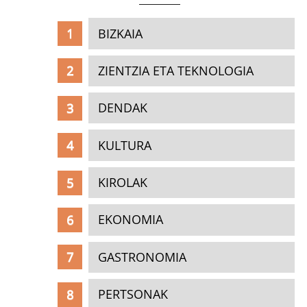
BIZKAIA
ZIENTZIA ETA TEKNOLOGIA
DENDAK
KULTURA
KIROLAK
EKONOMIA
GASTRONOMIA
PERTSONAK