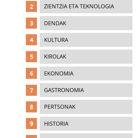
ZIENTZIA ETA TEKNOLOGIA
DENDAK
KULTURA
KIROLAK
EKONOMIA
GASTRONOMIA
PERTSONAK
HISTORIA