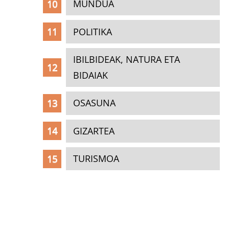
MUNDUA
POLITIKA
IBILBIDEAK, NATURA ETA
BIDAIAK
OSASUNA
GIZARTEA
TURISMOA