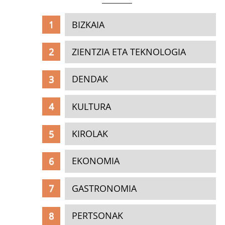
BIZKAIA
ZIENTZIA ETA TEKNOLOGIA
DENDAK
KULTURA
KIROLAK
EKONOMIA
GASTRONOMIA
PERTSONAK