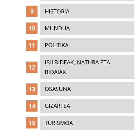
HISTORIA
MUNDUA
POLITIKA
IBILBIDEAK, NATURA ETA
BIDAIAK
OSASUNA
GIZARTEA
TURISMOA