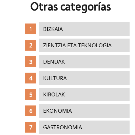
Otras c
ategorías
BIZKAIA
ZIENTZIA ETA TEKNOLOGIA
DENDAK
KULTURA
KIROLAK
EKONOMIA
GASTRONOMIA