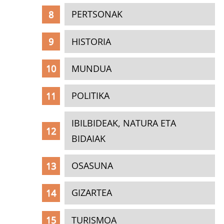
PERTSONAK
HISTORIA
MUNDUA
POLITIKA
IBILBIDEAK, NATURA ETA
BIDAIAK
OSASUNA
GIZARTEA
TURISMOA