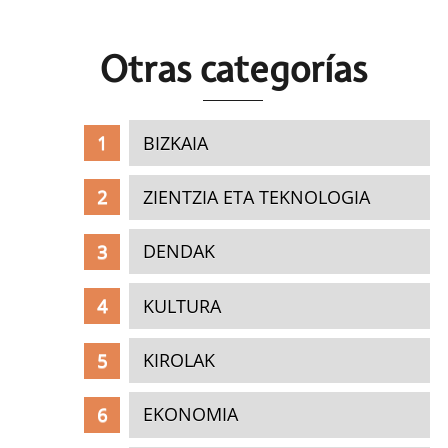
Otras c
ategorías
BIZKAIA
ZIENTZIA ETA TEKNOLOGIA
DENDAK
KULTURA
KIROLAK
EKONOMIA