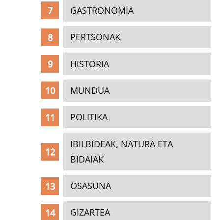
GASTRONOMIA
PERTSONAK
HISTORIA
MUNDUA
POLITIKA
IBILBIDEAK, NATURA ETA
BIDAIAK
OSASUNA
GIZARTEA