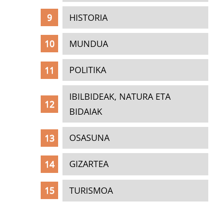
HISTORIA
MUNDUA
POLITIKA
IBILBIDEAK, NATURA ETA
BIDAIAK
OSASUNA
GIZARTEA
TURISMOA