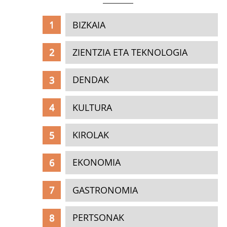
BIZKAIA
ZIENTZIA ETA TEKNOLOGIA
DENDAK
KULTURA
KIROLAK
EKONOMIA
GASTRONOMIA
PERTSONAK