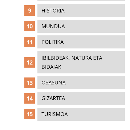
HISTORIA
MUNDUA
POLITIKA
IBILBIDEAK, NATURA ETA
BIDAIAK
OSASUNA
GIZARTEA
TURISMOA