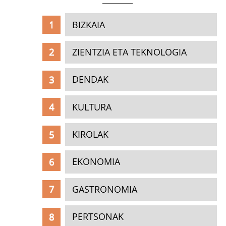
BIZKAIA
ZIENTZIA ETA TEKNOLOGIA
DENDAK
KULTURA
KIROLAK
EKONOMIA
GASTRONOMIA
PERTSONAK