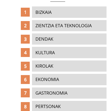
BIZKAIA
ZIENTZIA ETA TEKNOLOGIA
DENDAK
KULTURA
KIROLAK
EKONOMIA
GASTRONOMIA
PERTSONAK