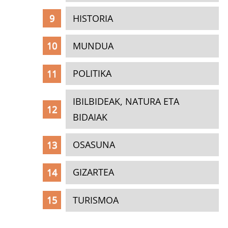
HISTORIA
MUNDUA
POLITIKA
IBILBIDEAK, NATURA ETA
BIDAIAK
OSASUNA
GIZARTEA
TURISMOA