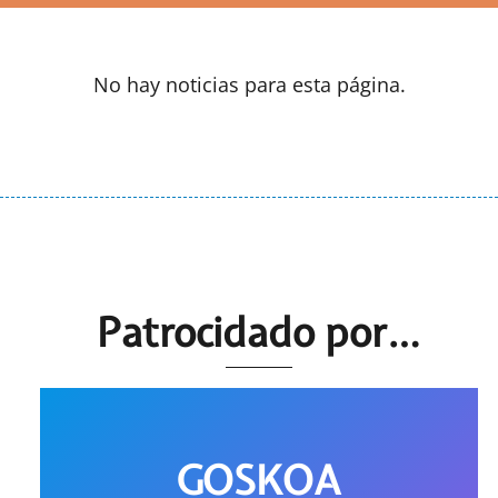
No hay noticias para esta página.
Patrocidado por…
GOSKOA