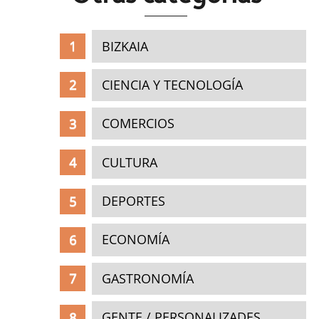
BIZKAIA
CIENCIA Y TECNOLOGÍA
COMERCIOS
CULTURA
DEPORTES
ECONOMÍA
GASTRONOMÍA
GENTE / PERSONALIZADES