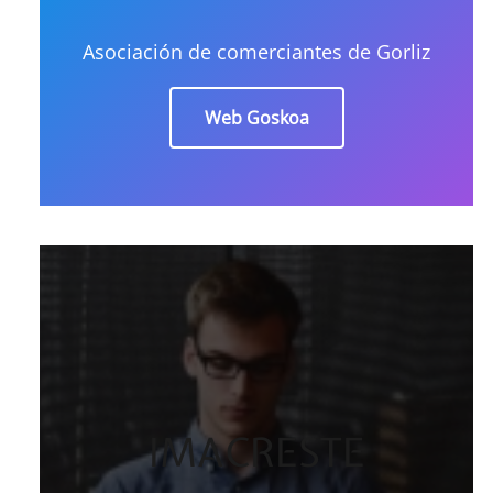
Asociación de comerciantes de Gorliz
Web Goskoa
IMACRESTE