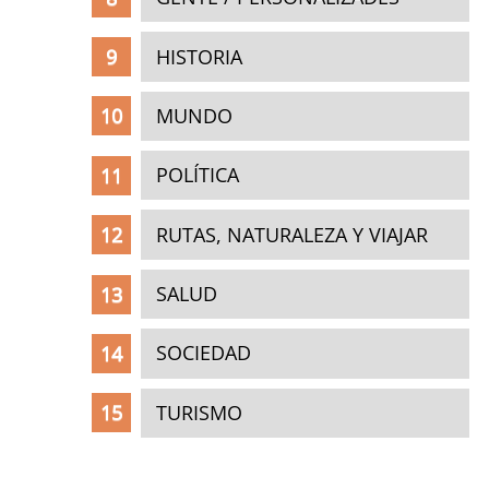
HISTORIA
MUNDO
POLÍTICA
RUTAS, NATURALEZA Y VIAJAR
SALUD
SOCIEDAD
TURISMO