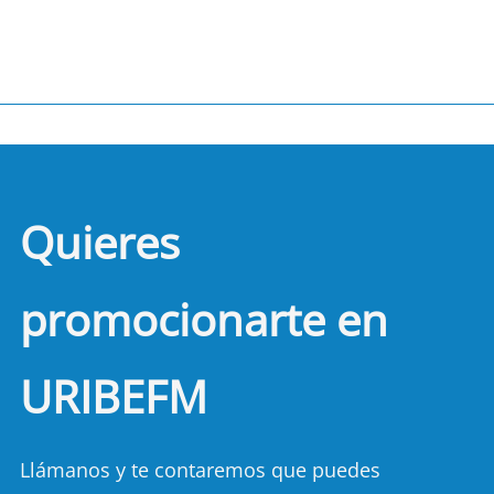
Quieres
promocionarte en
URIBEFM
Llámanos y te contaremos que puedes