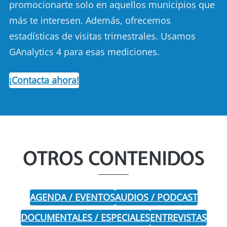
promocionarte solo en aquellos municipios que
más te interesen. Además, ofrecemos
estadísticas de visitas trimestrales. Usamos
GAnalytics 4 para esas mediciones.
¡Contacta ahora!
OTROS CONTENIDOS
AGENDA / EVENTOS
AUDIOS / PODCAST
DOCUMENTALES / ESPECIALES
ENTREVISTAS