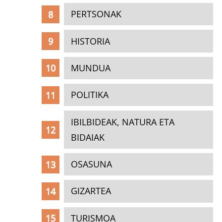
PERTSONAK
HISTORIA
MUNDUA
POLITIKA
IBILBIDEAK, NATURA ETA
BIDAIAK
OSASUNA
GIZARTEA
TURISMOA