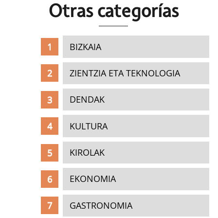
Otras c
ategorías
BIZKAIA
ZIENTZIA ETA TEKNOLOGIA
DENDAK
KULTURA
KIROLAK
EKONOMIA
GASTRONOMIA