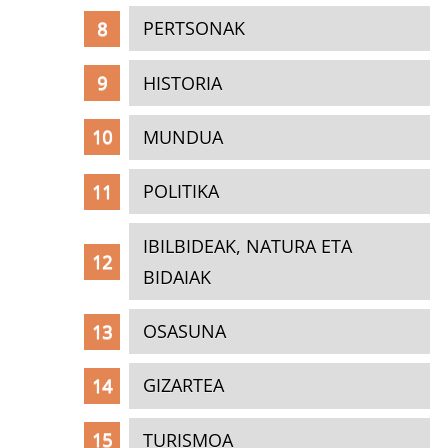
PERTSONAK
HISTORIA
MUNDUA
POLITIKA
IBILBIDEAK, NATURA ETA
BIDAIAK
OSASUNA
GIZARTEA
TURISMOA