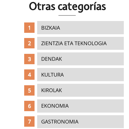
Otras c
ategorías
BIZKAIA
ZIENTZIA ETA TEKNOLOGIA
DENDAK
KULTURA
KIROLAK
EKONOMIA
GASTRONOMIA