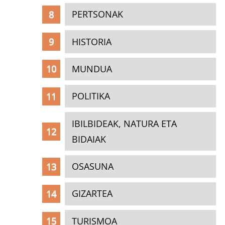
PERTSONAK
HISTORIA
MUNDUA
POLITIKA
IBILBIDEAK, NATURA ETA
BIDAIAK
OSASUNA
GIZARTEA
TURISMOA