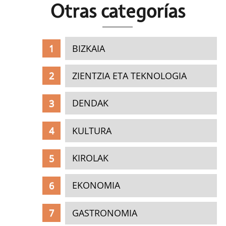
Otras c
ategorías
BIZKAIA
ZIENTZIA ETA TEKNOLOGIA
DENDAK
KULTURA
KIROLAK
EKONOMIA
GASTRONOMIA