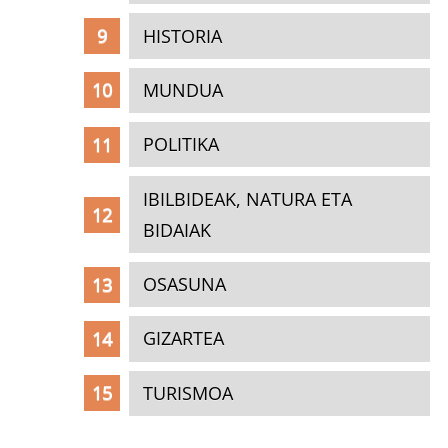
HISTORIA
MUNDUA
POLITIKA
IBILBIDEAK, NATURA ETA
BIDAIAK
OSASUNA
GIZARTEA
TURISMOA