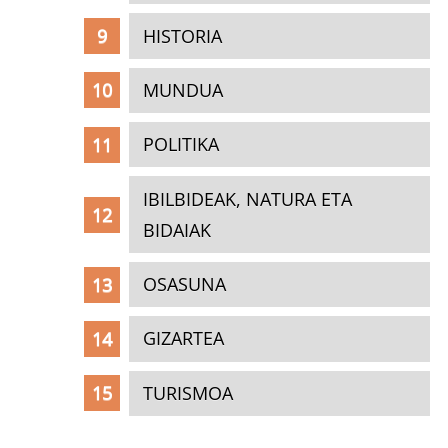
HISTORIA
MUNDUA
POLITIKA
IBILBIDEAK, NATURA ETA
BIDAIAK
OSASUNA
GIZARTEA
TURISMOA