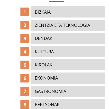
BIZKAIA
ZIENTZIA ETA TEKNOLOGIA
DENDAK
KULTURA
KIROLAK
EKONOMIA
GASTRONOMIA
PERTSONAK