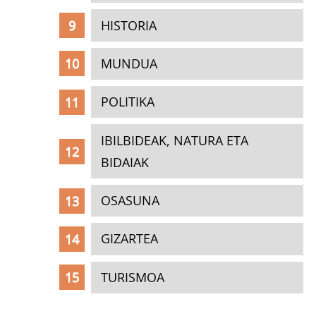
HISTORIA
MUNDUA
POLITIKA
IBILBIDEAK, NATURA ETA
BIDAIAK
OSASUNA
GIZARTEA
TURISMOA