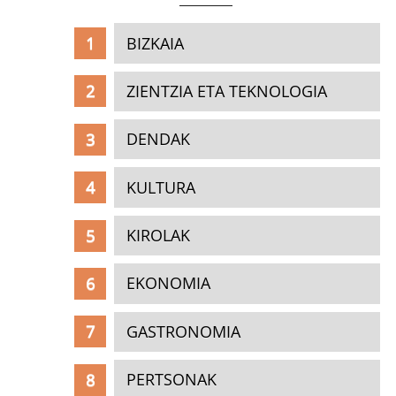
BIZKAIA
ZIENTZIA ETA TEKNOLOGIA
DENDAK
KULTURA
KIROLAK
EKONOMIA
GASTRONOMIA
PERTSONAK