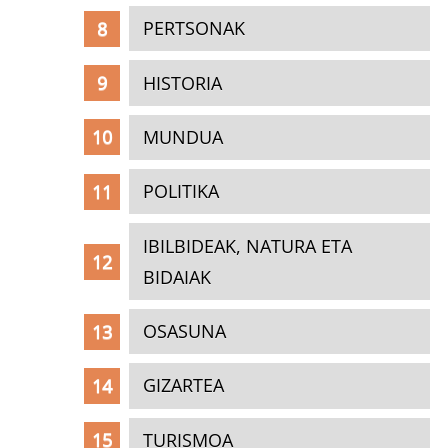
PERTSONAK
HISTORIA
MUNDUA
POLITIKA
IBILBIDEAK, NATURA ETA
BIDAIAK
OSASUNA
GIZARTEA
TURISMOA