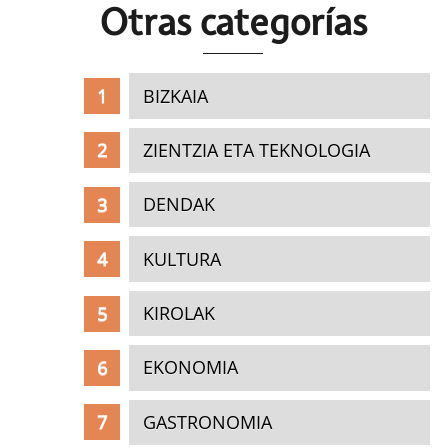
Otras c
ategorías
BIZKAIA
ZIENTZIA ETA TEKNOLOGIA
DENDAK
KULTURA
KIROLAK
EKONOMIA
GASTRONOMIA