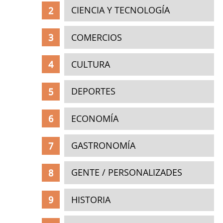
CIENCIA Y TECNOLOGÍA
COMERCIOS
CULTURA
DEPORTES
ECONOMÍA
GASTRONOMÍA
GENTE / PERSONALIZADES
HISTORIA