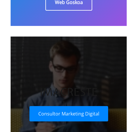
Web Goskoa
IMACRESTE
Consultor Marketing Digital