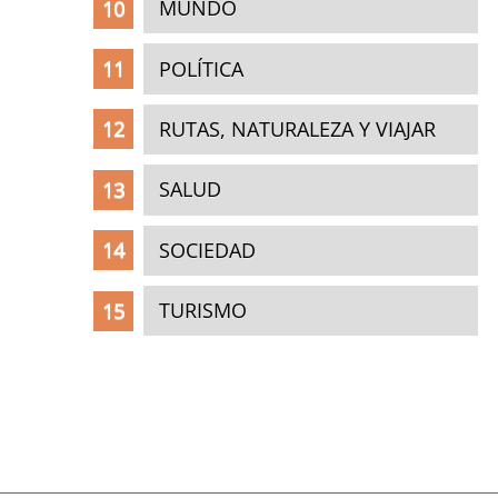
MUNDO
POLÍTICA
RUTAS, NATURALEZA Y VIAJAR
SALUD
SOCIEDAD
TURISMO