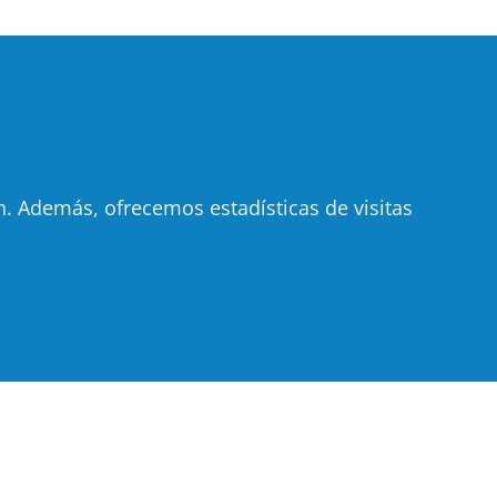
 Además, ofrecemos estadísticas de visitas