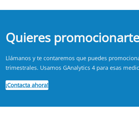
Quieres promocionart
Llámanos y te contaremos que puedes promocionart
trimestrales. Usamos GAnalytics 4 para esas medic
¡Contacta ahora!