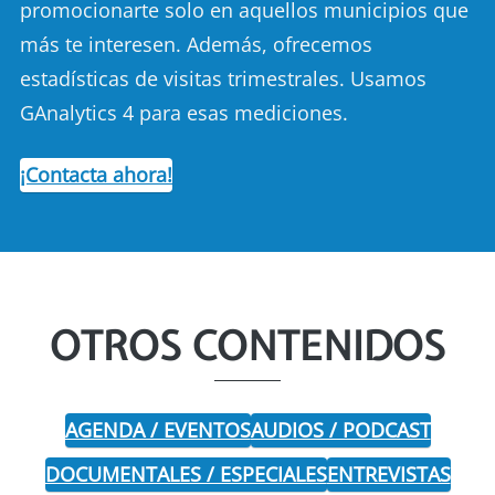
promocionarte solo en aquellos municipios que
más te interesen. Además, ofrecemos
estadísticas de visitas trimestrales. Usamos
GAnalytics 4 para esas mediciones.
¡Contacta ahora!
OTROS CONTENIDOS
AGENDA / EVENTOS
AUDIOS / PODCAST
DOCUMENTALES / ESPECIALES
ENTREVISTAS