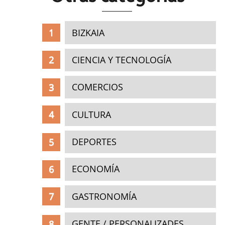
BIZKAIA
CIENCIA Y TECNOLOGÍA
COMERCIOS
CULTURA
DEPORTES
ECONOMÍA
GASTRONOMÍA
GENTE / PERSONALIZADES