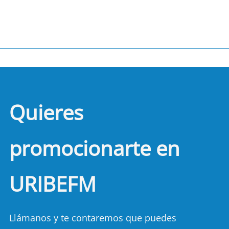
Quieres
promocionarte en
URIBEFM
Llámanos y te contaremos que puedes