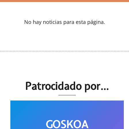
No hay noticias para esta página.
Patrocidado por…
GOSKOA