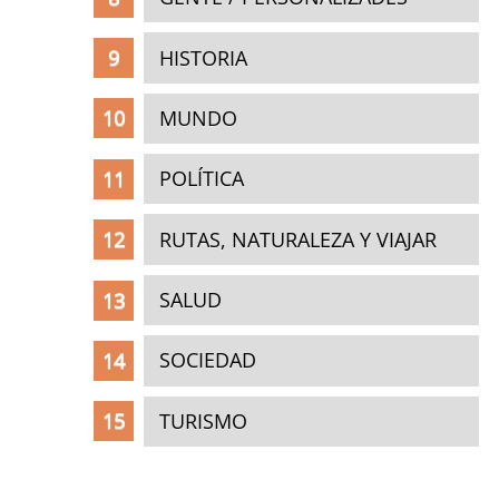
HISTORIA
MUNDO
POLÍTICA
RUTAS, NATURALEZA Y VIAJAR
SALUD
SOCIEDAD
TURISMO