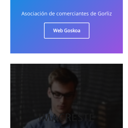
Asociación de comerciantes de Gorliz
Web Goskoa
IMACRESTE