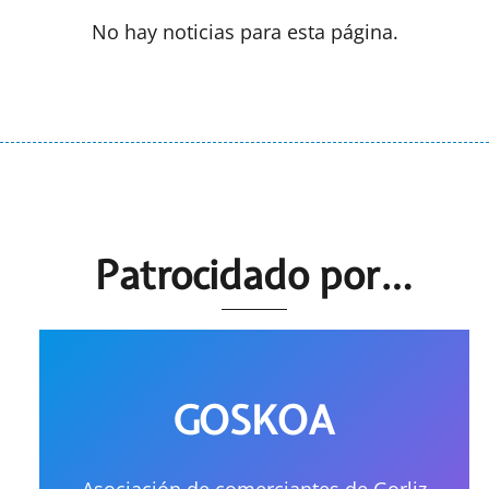
No hay noticias para esta página.
Patrocidado por…
GOSKOA
Asociación de comerciantes de Gorliz