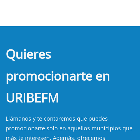
Quieres
promocionarte en
URIBEFM
Llámanos y te contaremos que puedes
promocionarte solo en aquellos municipios que
más te interesen. Además, ofrecemos