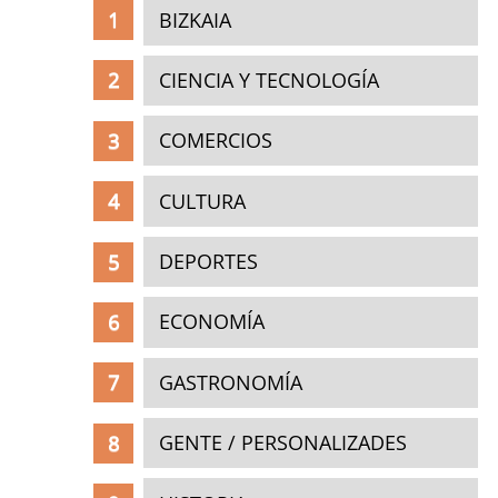
BIZKAIA
CIENCIA Y TECNOLOGÍA
COMERCIOS
CULTURA
DEPORTES
ECONOMÍA
GASTRONOMÍA
GENTE / PERSONALIZADES