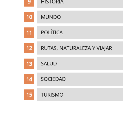
HISTORIA
MUNDO
POLÍTICA
RUTAS, NATURALEZA Y VIAJAR
SALUD
SOCIEDAD
TURISMO