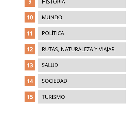
HISTORIA
MUNDO
POLÍTICA
RUTAS, NATURALEZA Y VIAJAR
SALUD
SOCIEDAD
TURISMO