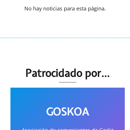
No hay noticias para esta página.
Patrocidado por…
GOSKOA
Asociación de comerciantes de Gorliz