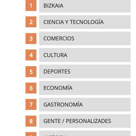
BIZKAIA
CIENCIA Y TECNOLOGÍA
COMERCIOS
CULTURA
DEPORTES
ECONOMÍA
GASTRONOMÍA
GENTE / PERSONALIZADES