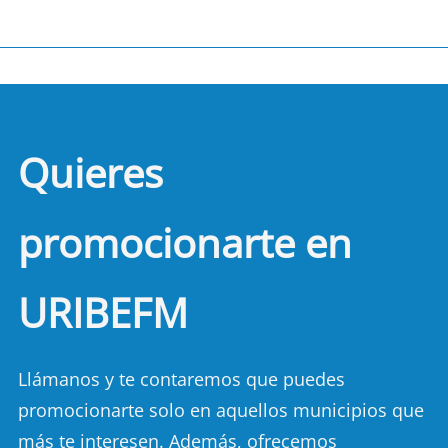
Quieres
promocionarte en
URIBEFM
Llámanos y te contaremos que puedes
promocionarte solo en aquellos municipios que
más te interesen. Además, ofrecemos