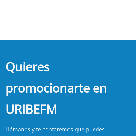
Quieres
promocionarte en
URIBEFM
Llámanos y te contaremos que puedes