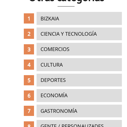
BIZKAIA
CIENCIA Y TECNOLOGÍA
COMERCIOS
CULTURA
DEPORTES
ECONOMÍA
GASTRONOMÍA
GENTE / PERSONALIZADES