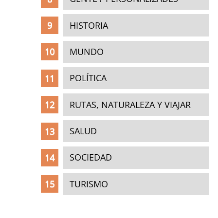
HISTORIA
MUNDO
POLÍTICA
RUTAS, NATURALEZA Y VIAJAR
SALUD
SOCIEDAD
TURISMO