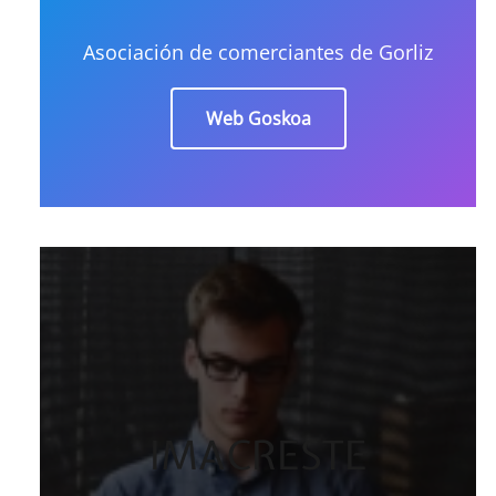
Asociación de comerciantes de Gorliz
Web Goskoa
IMACRESTE