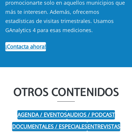
promocionarte solo en aquellos municipios que
más te interesen. Además, ofrecemos
estadísticas de visitas trimestrales. Usamos
GAnalytics 4 para esas mediciones.
¡Contacta ahora!
OTROS CONTENIDOS
AGENDA / EVENTOS
AUDIOS / PODCAST
DOCUMENTALES / ESPECIALES
ENTREVISTAS