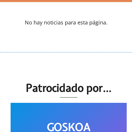
No hay noticias para esta página.
Patrocidado por…
GOSKOA