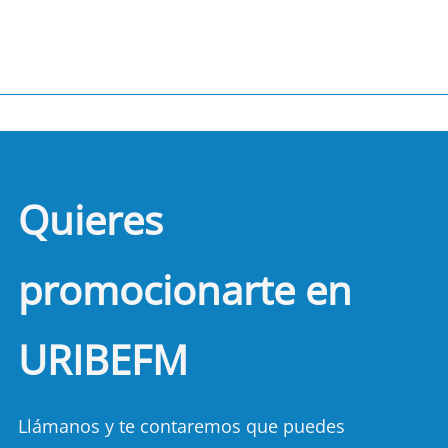
Quieres
promocionarte en
URIBEFM
Llámanos y te contaremos que puedes