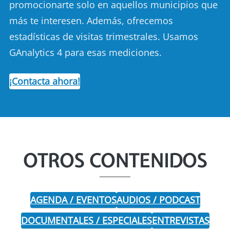
promocionarte solo en aquellos municipios que
más te interesen. Además, ofrecemos
estadísticas de visitas trimestrales. Usamos
GAnalytics 4 para esas mediciones.
¡Contacta ahora!
OTROS CONTENIDOS
AGENDA / EVENTOS
AUDIOS / PODCAST
DOCUMENTALES / ESPECIALES
ENTREVISTAS