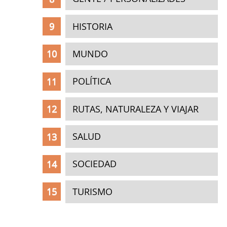
HISTORIA
MUNDO
POLÍTICA
RUTAS, NATURALEZA Y VIAJAR
SALUD
SOCIEDAD
TURISMO