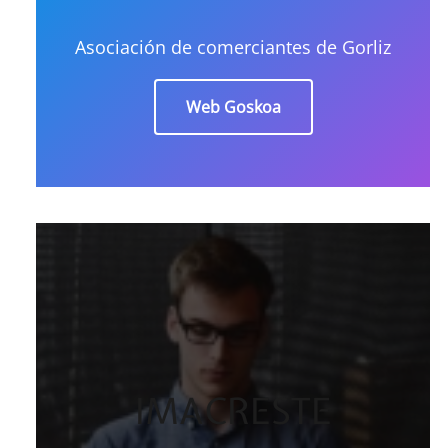
Asociación de comerciantes de Gorliz
Web Goskoa
IMACRESTE