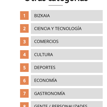
BIZKAIA
CIENCIA Y TECNOLOGÍA
COMERCIOS
CULTURA
DEPORTES
ECONOMÍA
GASTRONOMÍA
GENTE / PERSONALIZADES