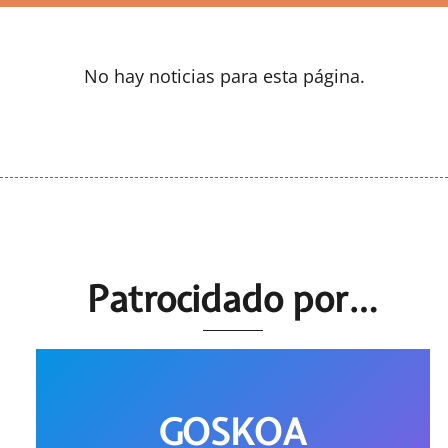
No hay noticias para esta página.
Patrocidado por…
GOSKOA