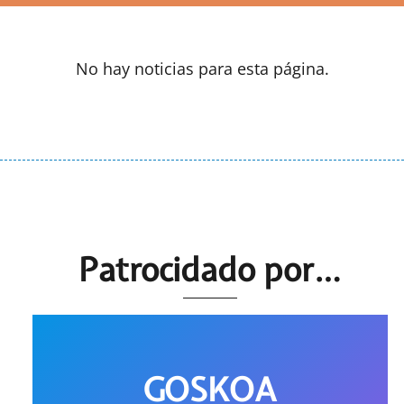
No hay noticias para esta página.
Patrocidado por…
GOSKOA