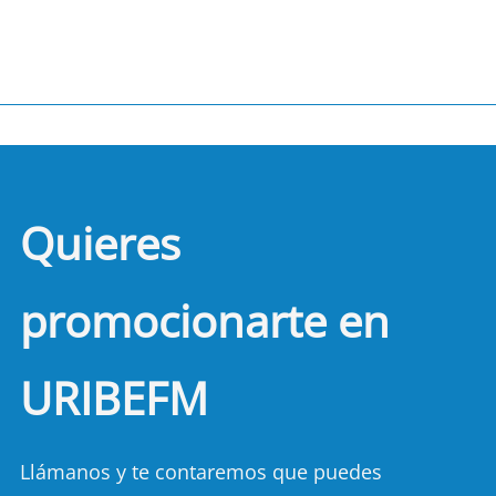
Quieres
promocionarte en
URIBEFM
Llámanos y te contaremos que puedes