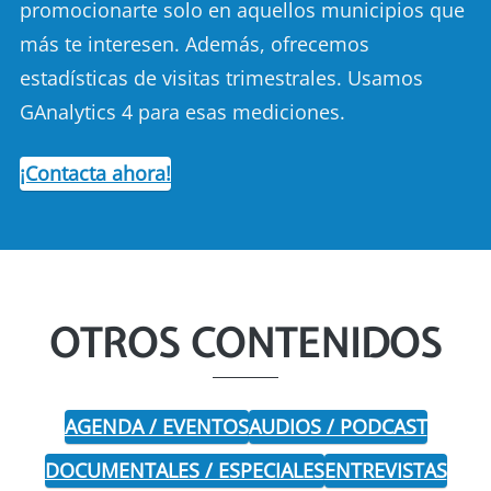
promocionarte solo en aquellos municipios que
más te interesen. Además, ofrecemos
estadísticas de visitas trimestrales. Usamos
GAnalytics 4 para esas mediciones.
¡Contacta ahora!
OTROS CONTENIDOS
AGENDA / EVENTOS
AUDIOS / PODCAST
DOCUMENTALES / ESPECIALES
ENTREVISTAS