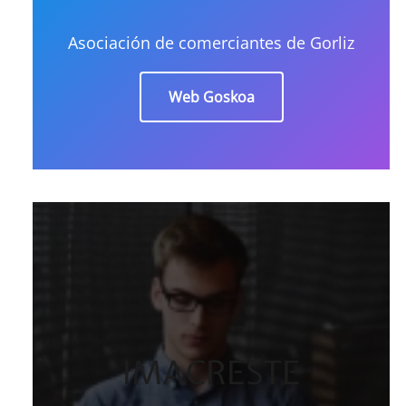
Asociación de comerciantes de Gorliz
Web Goskoa
IMACRESTE