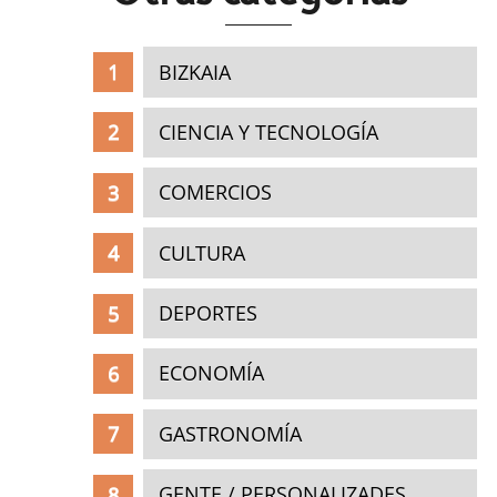
BIZKAIA
CIENCIA Y TECNOLOGÍA
COMERCIOS
CULTURA
DEPORTES
ECONOMÍA
GASTRONOMÍA
GENTE / PERSONALIZADES