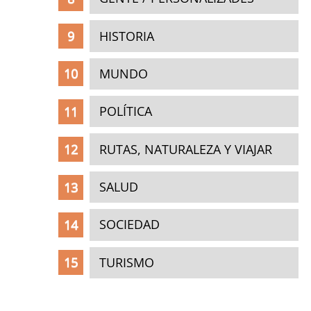
HISTORIA
MUNDO
POLÍTICA
RUTAS, NATURALEZA Y VIAJAR
SALUD
SOCIEDAD
TURISMO