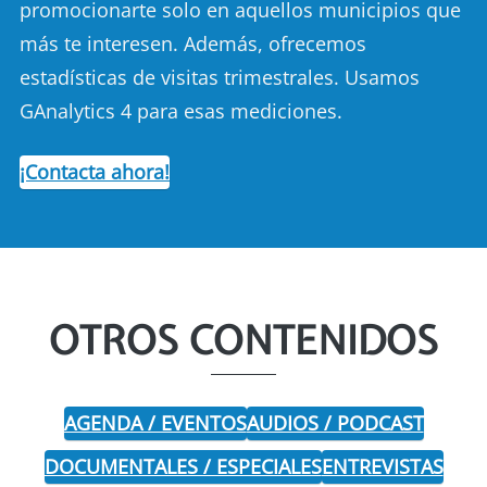
promocionarte solo en aquellos municipios que
más te interesen. Además, ofrecemos
estadísticas de visitas trimestrales. Usamos
GAnalytics 4 para esas mediciones.
¡Contacta ahora!
OTROS CONTENIDOS
AGENDA / EVENTOS
AUDIOS / PODCAST
DOCUMENTALES / ESPECIALES
ENTREVISTAS