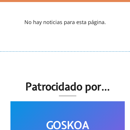
No hay noticias para esta página.
Patrocidado por…
GOSKOA