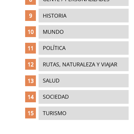
HISTORIA
MUNDO
POLÍTICA
RUTAS, NATURALEZA Y VIAJAR
SALUD
SOCIEDAD
TURISMO