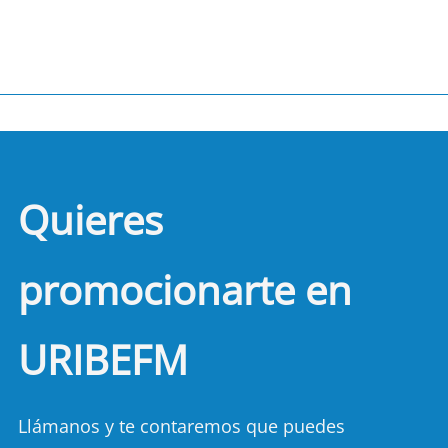
Quieres
promocionarte en
URIBEFM
Llámanos y te contaremos que puedes