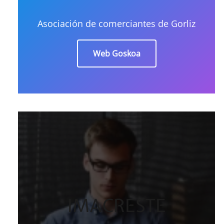
Asociación de comerciantes de Gorliz
Web Goskoa
IMACRESTE