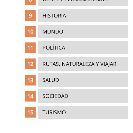
HISTORIA
MUNDO
POLÍTICA
RUTAS, NATURALEZA Y VIAJAR
SALUD
SOCIEDAD
TURISMO