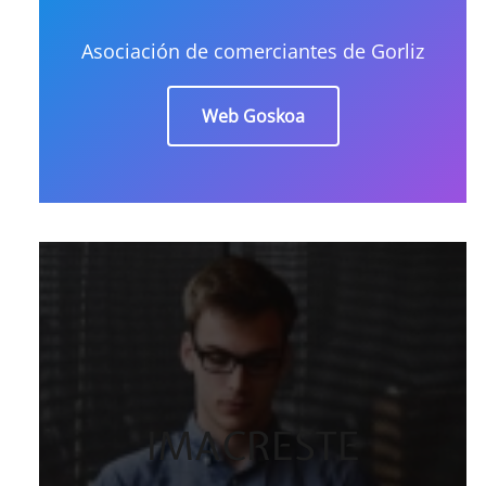
Asociación de comerciantes de Gorliz
Web Goskoa
IMACRESTE