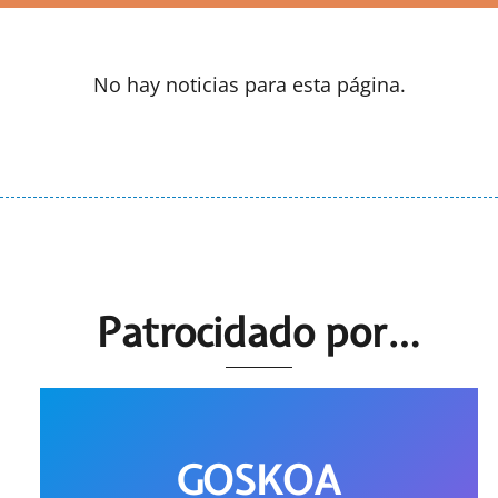
No hay noticias para esta página.
Patrocidado por…
GOSKOA