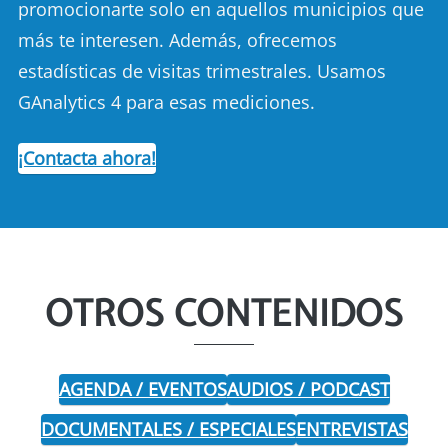
promocionarte solo en aquellos municipios que
más te interesen. Además, ofrecemos
estadísticas de visitas trimestrales. Usamos
GAnalytics 4 para esas mediciones.
¡Contacta ahora!
OTROS CONTENIDOS
AGENDA / EVENTOS
AUDIOS / PODCAST
DOCUMENTALES / ESPECIALES
ENTREVISTAS