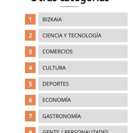
BIZKAIA
CIENCIA Y TECNOLOGÍA
COMERCIOS
CULTURA
DEPORTES
ECONOMÍA
GASTRONOMÍA
GENTE / PERSONALIZADES