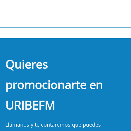
Quieres
promocionarte en
URIBEFM
Llámanos y te contaremos que puedes