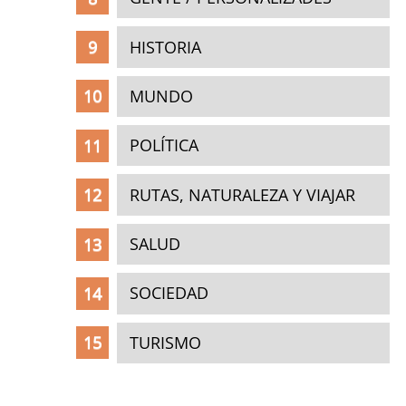
HISTORIA
MUNDO
POLÍTICA
RUTAS, NATURALEZA Y VIAJAR
SALUD
SOCIEDAD
TURISMO