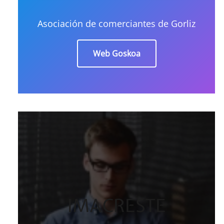
Asociación de comerciantes de Gorliz
Web Goskoa
IMACRESTE