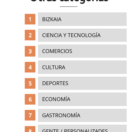
BIZKAIA
CIENCIA Y TECNOLOGÍA
COMERCIOS
CULTURA
DEPORTES
ECONOMÍA
GASTRONOMÍA
GENTE / PERSONALIZADES