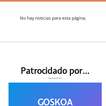
No hay noticias para esta página.
Patrocidado por…
GOSKOA