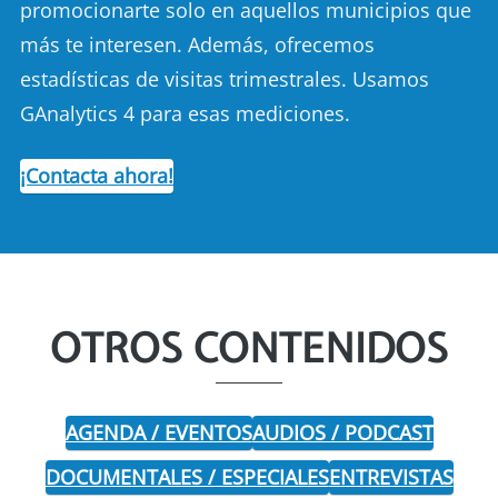
promocionarte solo en aquellos municipios que
más te interesen. Además, ofrecemos
estadísticas de visitas trimestrales. Usamos
GAnalytics 4 para esas mediciones.
¡Contacta ahora!
OTROS CONTENIDOS
AGENDA / EVENTOS
AUDIOS / PODCAST
DOCUMENTALES / ESPECIALES
ENTREVISTAS