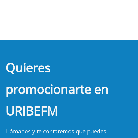
Quieres
promocionarte en
URIBEFM
Llámanos y te contaremos que puedes