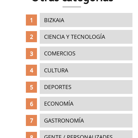
BIZKAIA
CIENCIA Y TECNOLOGÍA
COMERCIOS
CULTURA
DEPORTES
ECONOMÍA
GASTRONOMÍA
GENTE / PERSONALIZADES