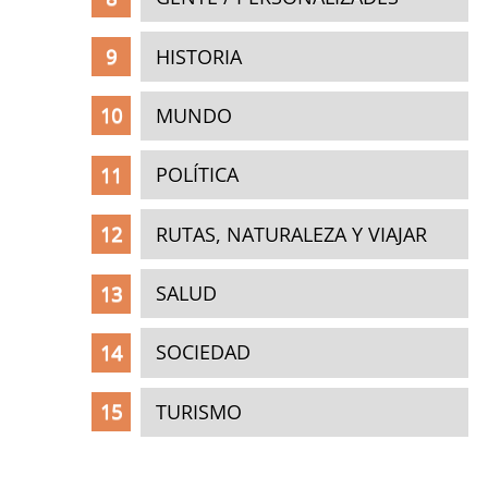
HISTORIA
MUNDO
POLÍTICA
RUTAS, NATURALEZA Y VIAJAR
SALUD
SOCIEDAD
TURISMO