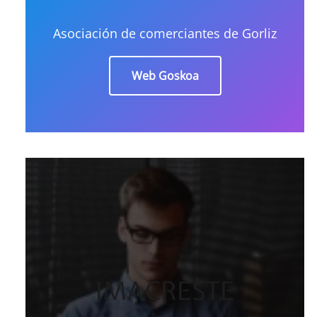
Asociación de comerciantes de Gorliz
Web Goskoa
IMACRESTE