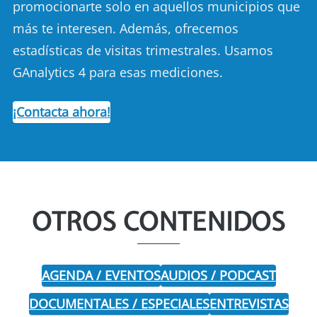
promocionarte solo en aquellos municipios que
más te interesen. Además, ofrecemos
estadísticas de visitas trimestrales. Usamos
GAnalytics 4 para esas mediciones.
¡Contacta ahora!
OTROS CONTENIDOS
AGENDA / EVENTOS
AUDIOS / PODCAST
DOCUMENTALES / ESPECIALES
ENTREVISTAS