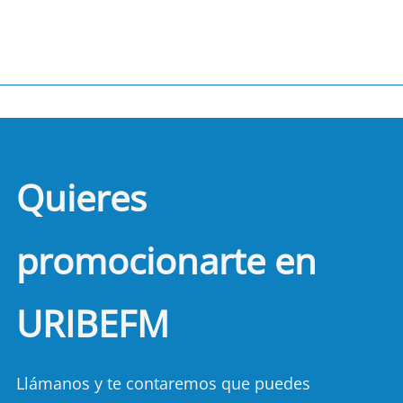
Quieres
promocionarte en
URIBEFM
Llámanos y te contaremos que puedes