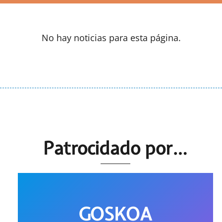
No hay noticias para esta página.
Patrocidado por…
GOSKOA