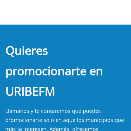
Quieres
promocionarte en
URIBEFM
Llámanos y te contaremos que puedes
promocionarte solo en aquellos municipios que
más te interesen. Además, ofrecemos