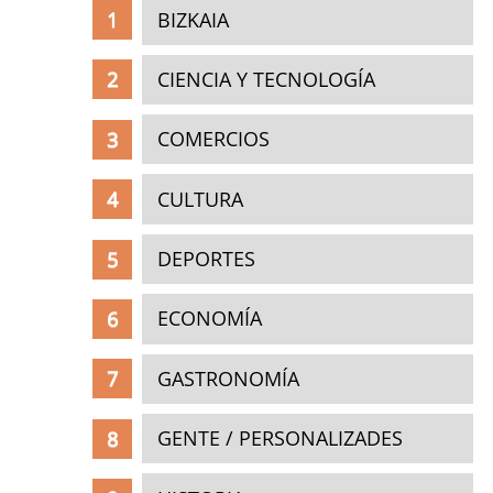
BIZKAIA
CIENCIA Y TECNOLOGÍA
COMERCIOS
CULTURA
DEPORTES
ECONOMÍA
GASTRONOMÍA
GENTE / PERSONALIZADES