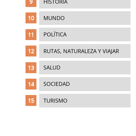
HISTORIA
MUNDO
POLÍTICA
RUTAS, NATURALEZA Y VIAJAR
SALUD
SOCIEDAD
TURISMO