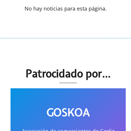
No hay noticias para esta página.
Patrocidado por…
GOSKOA
Asociación de comerciantes de Gorliz